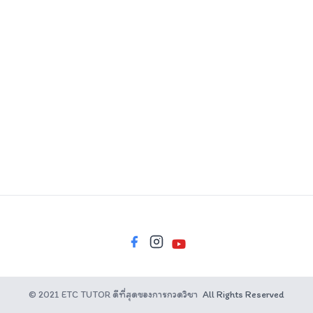
Logout
© 2021 ETC TUTOR ดีที่สุดของการกวดวิชา
All Rights Reserved