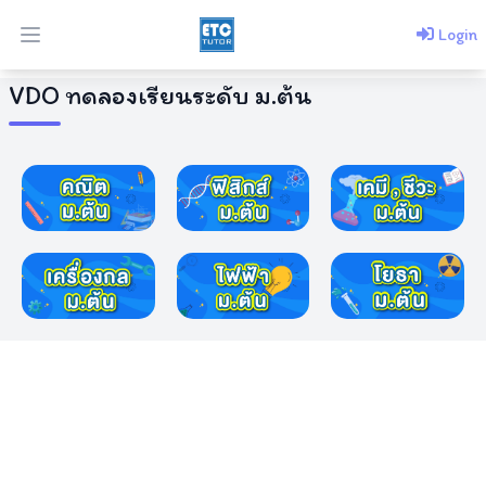
Login
Open main menu
VDO ทดลองเรียนระดับ ม.ต้น
ประวัติการ
ซื้อ
คอร์ส
ดาวน์โหลด
เอกสาร